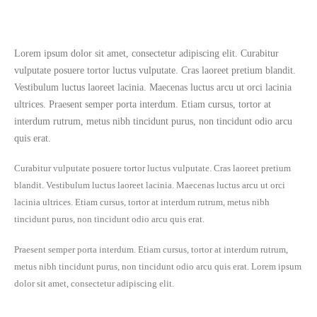
Lorem ipsum dolor sit amet, consectetur adipiscing elit. Curabitur
vulputate posuere tortor luctus vulputate. Cras laoreet pretium blandit.
Vestibulum luctus laoreet lacinia. Maecenas luctus arcu ut orci lacinia
ultrices. Praesent semper porta interdum. Etiam cursus, tortor at
interdum rutrum, metus nibh tincidunt purus, non tincidunt odio arcu
quis erat.
Curabitur vulputate posuere tortor luctus vulputate. Cras laoreet pretium
blandit. Vestibulum luctus laoreet lacinia. Maecenas luctus arcu ut orci
lacinia ultrices. Etiam cursus, tortor at interdum rutrum, metus nibh
tincidunt purus, non tincidunt odio arcu quis erat.
Praesent semper porta interdum. Etiam cursus, tortor at interdum rutrum,
metus nibh tincidunt purus, non tincidunt odio arcu quis erat. Lorem ipsum
dolor sit amet, consectetur adipiscing elit.