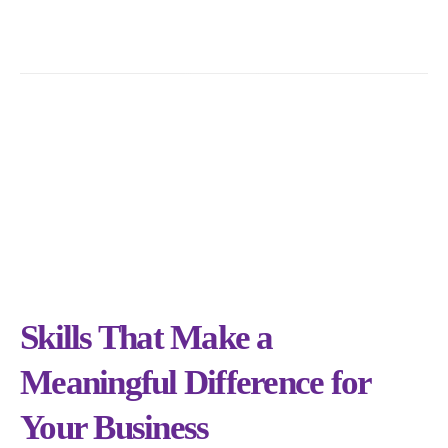
Skills That Make a
Meaningful Difference for
Your Business